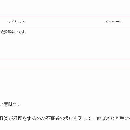
マイリスト
メッセージ
を絶賛募集中です。
い意味で。
容姿が邪魔をするのか不審者の扱いも乏しく、伸ばされた手に