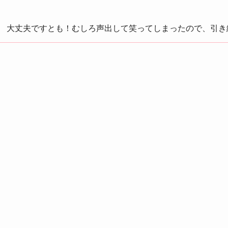
大丈夫ですとも！むしろ声出して笑ってしまったので、引き