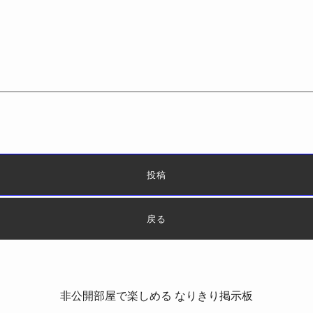
非公開部屋で楽しめる なりきり掲示板