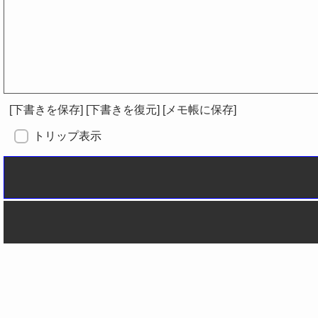
[下書きを保存]
[下書きを復元]
[メモ帳に保存]
トリップ表示